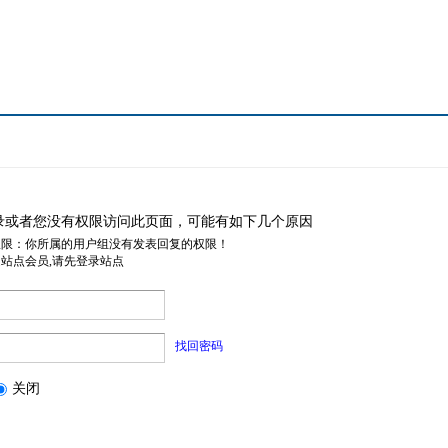
录或者您没有权限访问此页面，可能有如下几个原因
权限：你所属的用户组没有发表回复的权限！
是站点会员,请先登录站点
找回密码
关闭