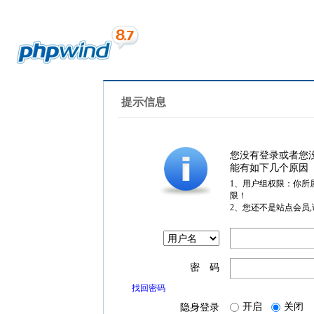
提示信息
您没有登录或者您
能有如下几个原因
1、用户组权限：你所
限！
2、您还不是站点会员
密 码
找回密码
开启
关闭
隐身登录