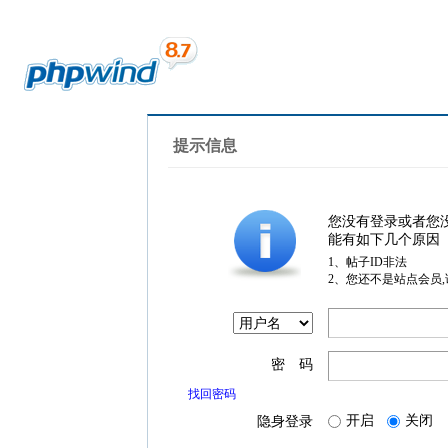
提示信息
您没有登录或者您
能有如下几个原因
1、帖子ID非法
2、您还不是站点会员
密 码
找回密码
开启
关闭
隐身登录