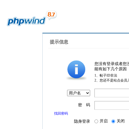
提示信息
您没有登录或者您
能有如下几个原因
1、帖子ID非法
2、您还不是站点会员
密 码
找回密码
开启
关闭
隐身登录