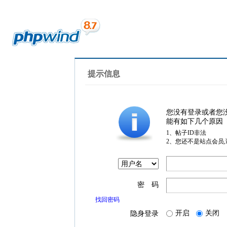
提示信息
您没有登录或者您
能有如下几个原因
1、帖子ID非法
2、您还不是站点会员
密 码
找回密码
开启
关闭
隐身登录