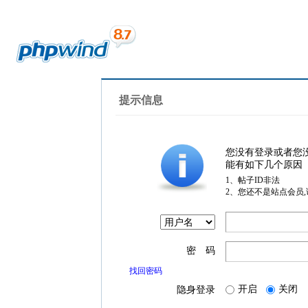
提示信息
您没有登录或者您
能有如下几个原因
1、帖子ID非法
2、您还不是站点会员
密 码
找回密码
开启
关闭
隐身登录