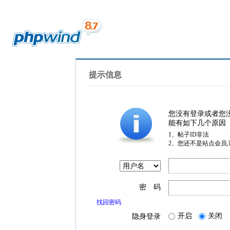
提示信息
您没有登录或者您
能有如下几个原因
1、帖子ID非法
2、您还不是站点会员
密 码
找回密码
开启
关闭
隐身登录