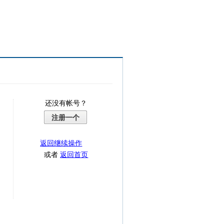
还没有帐号？
注册一个
返回继续操作
或者
返回首页