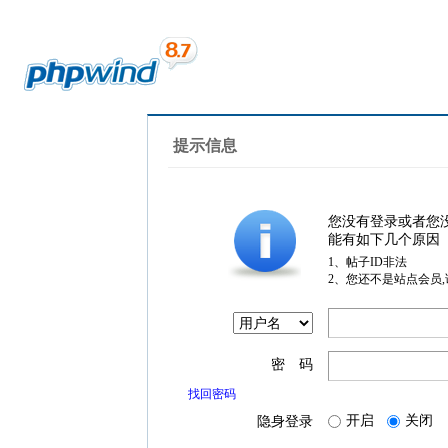
提示信息
您没有登录或者您
能有如下几个原因
1、帖子ID非法
2、您还不是站点会员
密 码
找回密码
开启
关闭
隐身登录