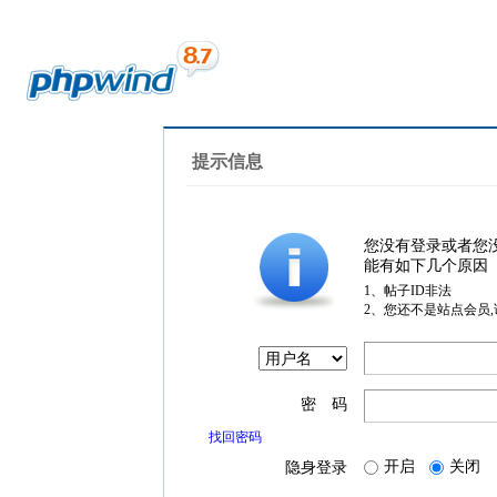
提示信息
您没有登录或者您
能有如下几个原因
1、帖子ID非法
2、您还不是站点会员
密 码
找回密码
开启
关闭
隐身登录