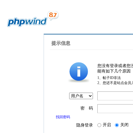
提示信息
您没有登录或者您
能有如下几个原因
1、帖子ID非法
2、您还不是站点会员
密 码
找回密码
开启
关闭
隐身登录