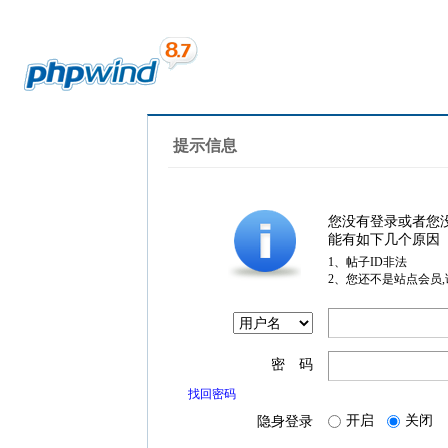
提示信息
您没有登录或者您
能有如下几个原因
1、帖子ID非法
2、您还不是站点会员
密 码
找回密码
开启
关闭
隐身登录