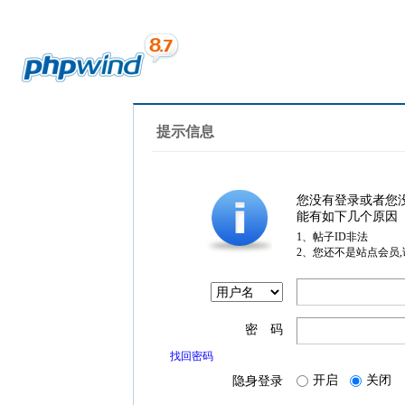
提示信息
您没有登录或者您
能有如下几个原因
1、帖子ID非法
2、您还不是站点会员
密 码
找回密码
开启
关闭
隐身登录