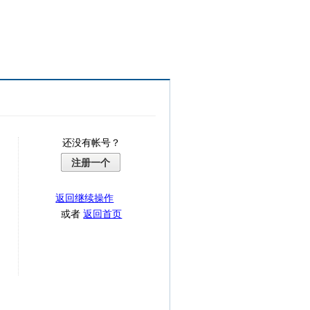
还没有帐号？
注册一个
返回继续操作
或者
返回首页