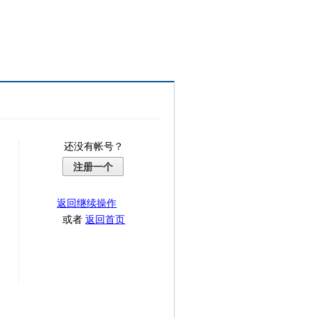
还没有帐号？
注册一个
返回继续操作
或者
返回首页