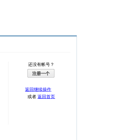
还没有帐号？
注册一个
返回继续操作
或者
返回首页