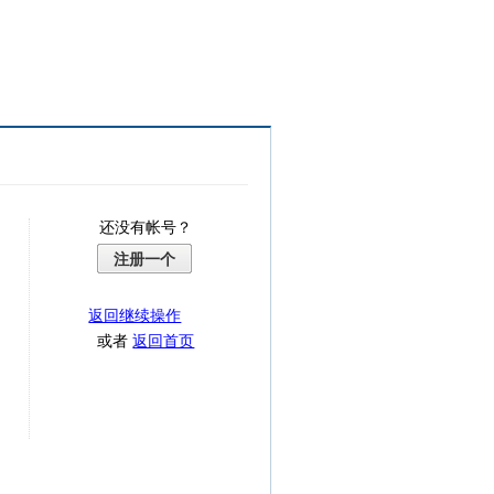
还没有帐号？
注册一个
返回继续操作
或者
返回首页