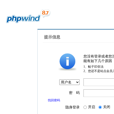
提示信息
您没有登录或者您
能有如下几个原因
1、帖子ID非法
2、您还不是站点会员
密 码
找回密码
开启
关闭
隐身登录