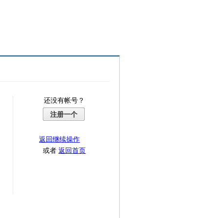
还没有帐号？
注册一个
返回继续操作
或者
返回首页