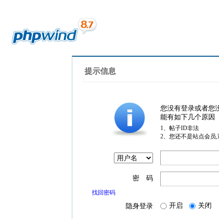
提示信息
您没有登录或者您
能有如下几个原因
1、帖子ID非法
2、您还不是站点会员
密 码
找回密码
开启
关闭
隐身登录