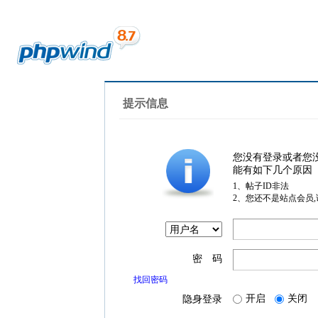
提示信息
您没有登录或者您
能有如下几个原因
1、帖子ID非法
2、您还不是站点会员
密 码
找回密码
开启
关闭
隐身登录