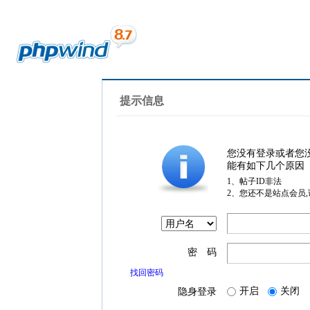
提示信息
您没有登录或者您
能有如下几个原因
1、帖子ID非法
2、您还不是站点会员
密 码
找回密码
开启
关闭
隐身登录