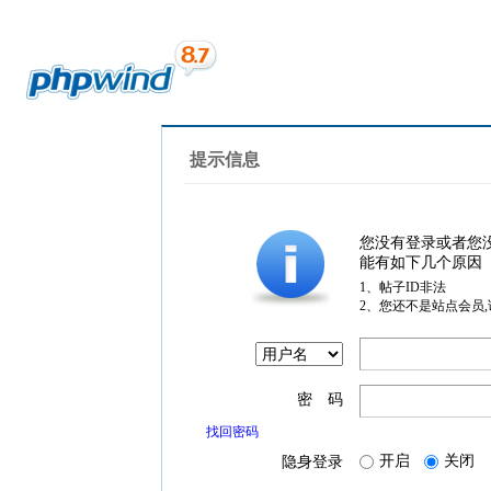
提示信息
您没有登录或者您
能有如下几个原因
1、帖子ID非法
2、您还不是站点会员
密 码
找回密码
开启
关闭
隐身登录