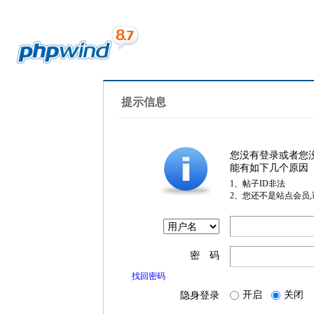
提示信息
您没有登录或者您
能有如下几个原因
1、帖子ID非法
2、您还不是站点会员
密 码
找回密码
开启
关闭
隐身登录