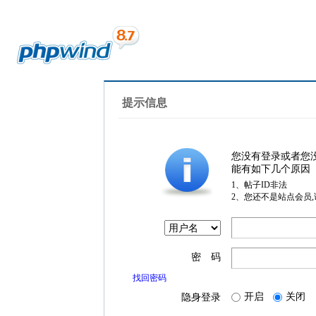
提示信息
您没有登录或者您
能有如下几个原因
1、帖子ID非法
2、您还不是站点会员
密 码
找回密码
开启
关闭
隐身登录