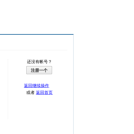
还没有帐号？
注册一个
返回继续操作
或者
返回首页