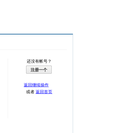
还没有帐号？
注册一个
返回继续操作
或者
返回首页