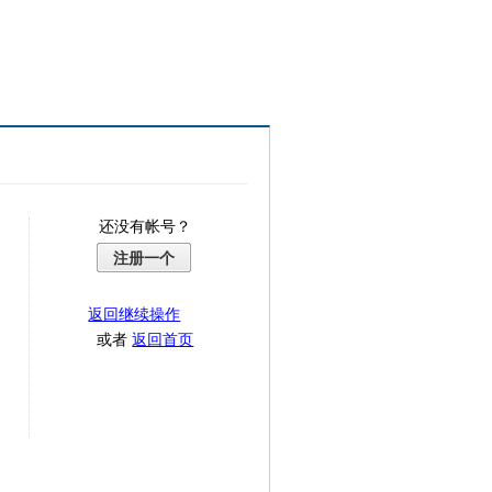
还没有帐号？
注册一个
返回继续操作
或者
返回首页