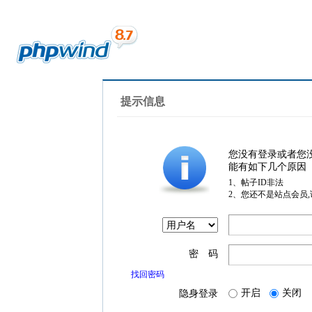
提示信息
您没有登录或者您
能有如下几个原因
1、帖子ID非法
2、您还不是站点会员
密 码
找回密码
开启
关闭
隐身登录