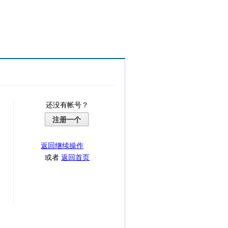
还没有帐号？
注册一个
返回继续操作
或者
返回首页