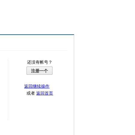
还没有帐号？
注册一个
返回继续操作
或者
返回首页