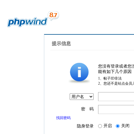
提示信息
您没有登录或者您
能有如下几个原因
1、帖子ID非法
2、您还不是站点会员
密 码
找回密码
开启
关闭
隐身登录