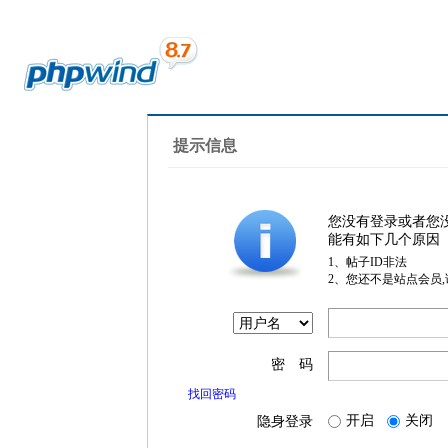
提示信息
您没有登录或者您
能有如下几个原因
1、帖子ID非法
2、您还不是站点会员
密 码
找回密码
开启
关闭
隐身登录