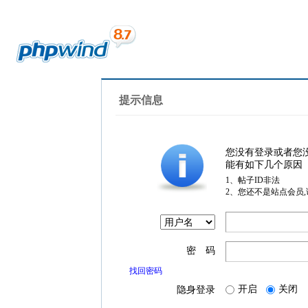
提示信息
您没有登录或者您
能有如下几个原因
1、帖子ID非法
2、您还不是站点会员
密 码
找回密码
开启
关闭
隐身登录