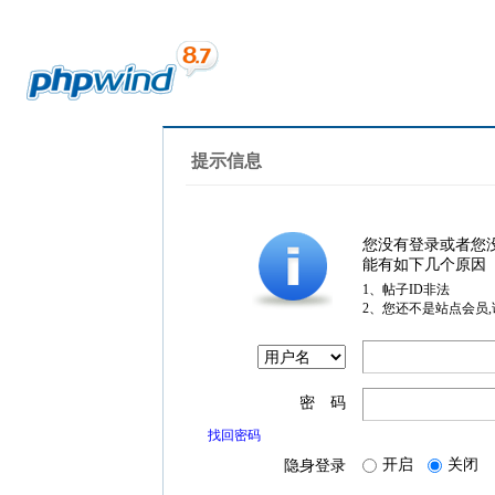
提示信息
您没有登录或者您
能有如下几个原因
1、帖子ID非法
2、您还不是站点会员
密 码
找回密码
开启
关闭
隐身登录