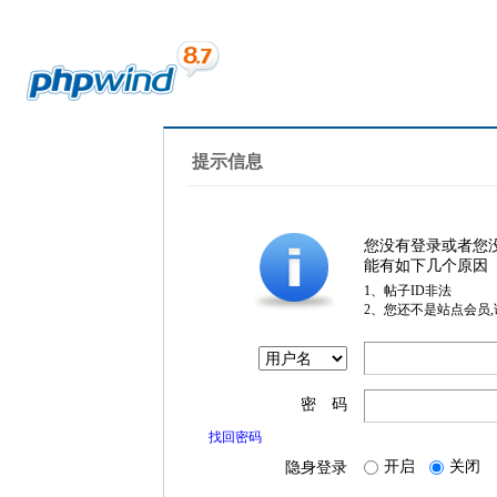
提示信息
您没有登录或者您
能有如下几个原因
1、帖子ID非法
2、您还不是站点会员
密 码
找回密码
开启
关闭
隐身登录