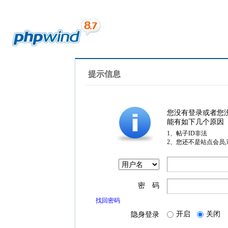
提示信息
您没有登录或者您
能有如下几个原因
1、帖子ID非法
2、您还不是站点会员
密 码
找回密码
开启
关闭
隐身登录