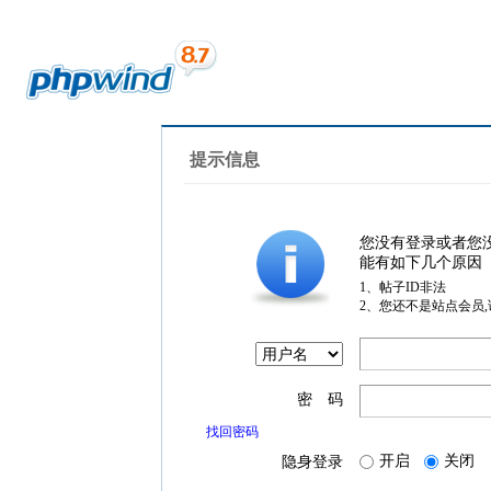
提示信息
您没有登录或者您
能有如下几个原因
1、帖子ID非法
2、您还不是站点会员
密 码
找回密码
开启
关闭
隐身登录