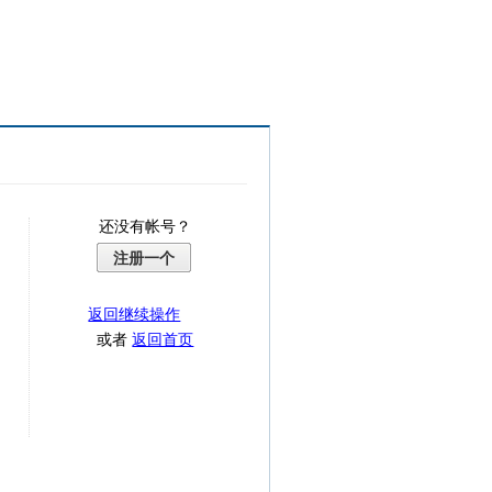
还没有帐号？
注册一个
返回继续操作
或者
返回首页