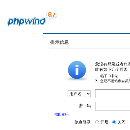
提示信息
您没有登录或者您
能有如下几个原因
1、帖子ID非法
2、您还不是站点会员
密 码
找回密码
开启
关闭
隐身登录