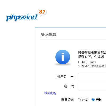
提示信息
您没有登录或者您
能有如下几个原因
1、帖子ID非法
2、您还不是站点会员
密 码
找回密码
开启
关闭
隐身登录