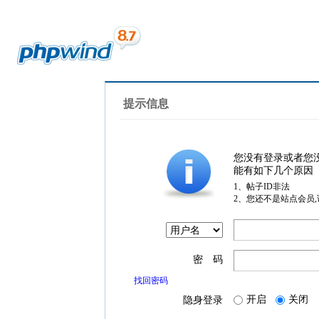
提示信息
您没有登录或者您
能有如下几个原因
1、帖子ID非法
2、您还不是站点会员
密 码
找回密码
开启
关闭
隐身登录