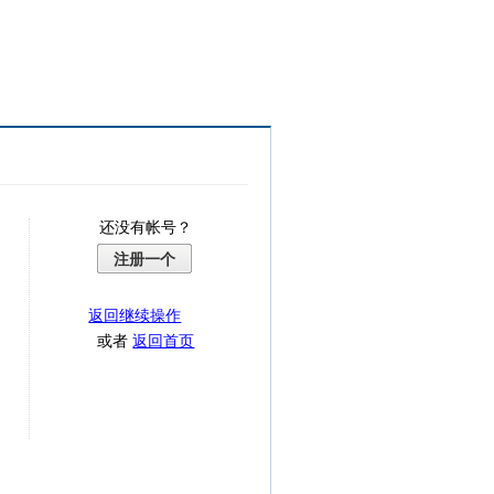
还没有帐号？
注册一个
返回继续操作
或者
返回首页