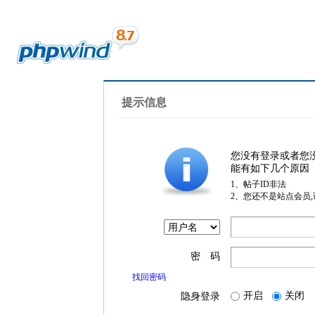
提示信息
您没有登录或者您
能有如下几个原因
1、帖子ID非法
2、您还不是站点会员
密 码
找回密码
开启
关闭
隐身登录