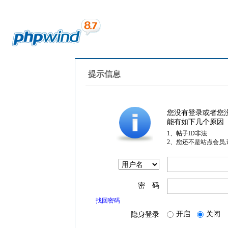
提示信息
您没有登录或者您
能有如下几个原因
1、帖子ID非法
2、您还不是站点会员
密 码
找回密码
开启
关闭
隐身登录