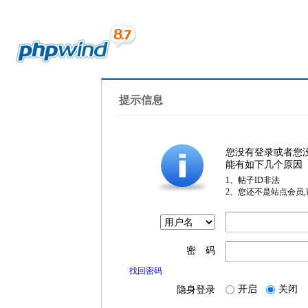
提示信息
您没有登录或者您
能有如下几个原因
1、帖子ID非法
2、您还不是站点会员
密 码
找回密码
开启
关闭
隐身登录