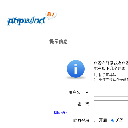
提示信息
您没有登录或者您
能有如下几个原因
1、帖子ID非法
2、您还不是站点会员
密 码
找回密码
开启
关闭
隐身登录