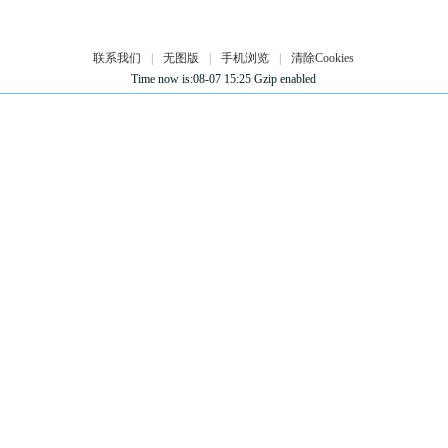
联系我们
|
无图版
|
手机浏览
|
清除Cookies
Time now is:08-07 15:25 Gzip enabled