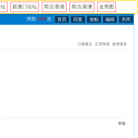
论坛
新澳门论坛
简洁:香港
简洁:新澳
走势图
浏览:
2689
次
首页
回复
发帖
编辑
关闭
只看楼主
正序阅读
使用道具
举报