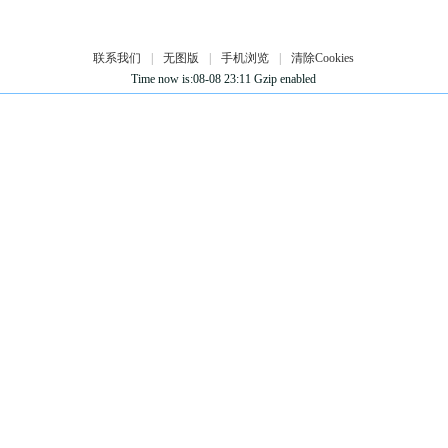
联系我们
|
无图版
|
手机浏览
|
清除Cookies
Time now is:08-08 23:11 Gzip enabled